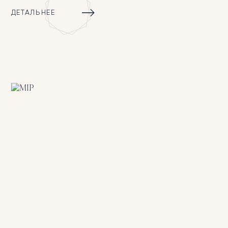
ДЕТАЛЬНЕЕ