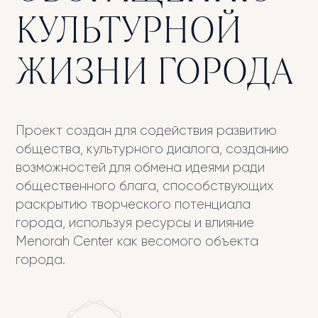
КУЛЬТУРНОЙ
ЖИЗНИ ГОРОДА
Проект создан для содействия развитию
общества, культурного диалога, созданию
возможностей для обмена идеями ради
общественного блага, способствующих
раскрытию творческого потенциала
города, используя ресурсы и влияние
Menorah Center как весомого объекта
города.