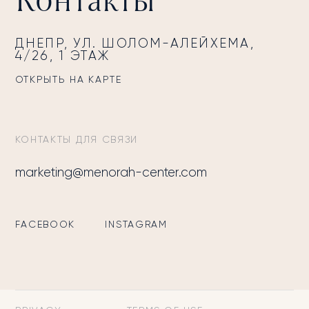
ДНЕПР, УЛ. ШОЛОМ-АЛЕЙХЕМА,
4/26, 1 ЭТАЖ
ОТКРЫТЬ НА КАРТЕ
КОНТАКТЫ ДЛЯ СВЯЗИ
marketing@menorah-center.com
FACEBOOK
INSTAGRAM