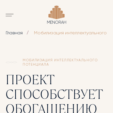
MENORAH
Главная
Мобилизация интеллектуального п
МОБИЛИЗАЦИЯ ИНТЕЛЛЕКТУАЛЬНОГО
ПОТЕНЦИАЛА
ПРОЕКТ
СПОСОБСТВУЕТ
ОБОГАЩЕНИЮ