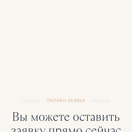
ОНЛАЙН ЗАЯВКА
Вы можете оставить
заявку прямо сейчас