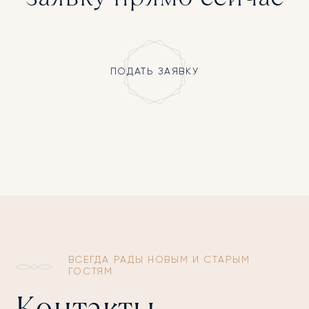
ПОДАТЬ ЗАЯВКУ
ВСЕГДА РАДЫ НОВЫМ И СТАРЫМ
ГОСТЯМ
Контакты