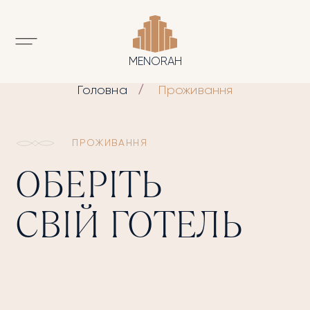
MENORAH
Головна
Проживання
ПРОЖИВАННЯ
ОБЕРІТЬ
СВІЙ ГОТЕЛЬ