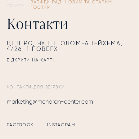
ЗАВЖДИ РАДІ НОВИМ ТА СТАРИМ
ГОСТЯМ
Контакти
ДНІПРО, ВУЛ. ШОЛОМ-АЛЕЙХЕМА,
4/26, 1 ПОВЕРХ
ВІДКРИТИ НА КАРТІ
КОНТАКТИ ДЛЯ ЗВ'ЯЗКУ
marketing@menorah-center.com
FACEBOOK
INSTAGRAM