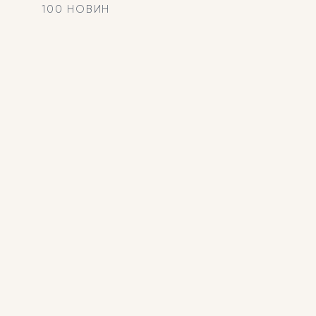
100 НОВИН
ДОКЛАДНІШЕ