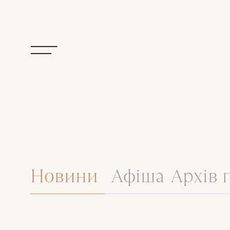
Новини
Афіша
Архів 