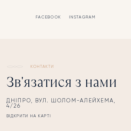
FACEBOOK
INSTAGRAM
КОНТАКТИ
Зв'язатися з нами
ДНІПРО, ВУЛ. ШОЛОМ-АЛЕЙХЕМА,
4/26
ВІДКРИТИ НА КАРТІ