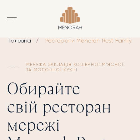
MENORAH
Головна
Ресторани Menorah Rest Family
МЕРЕЖА ЗАКЛАДІВ КОШЕРНОЇ М'ЯСНОЇ
ТА МОЛОЧНОЇ КУХНІ
Обирайте
свій ресторан
мережі