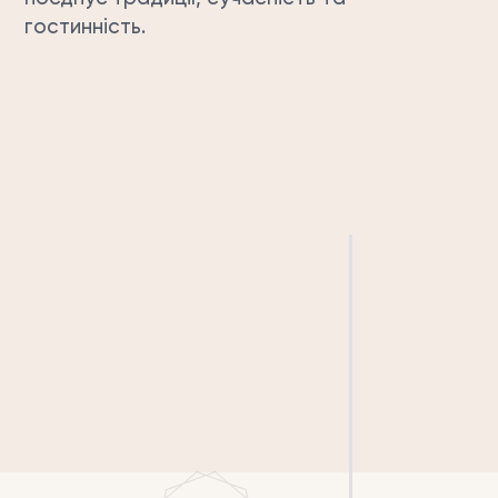
гостинність.