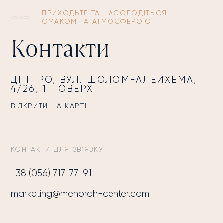
ПРИХОДЬТЕ ТА НАСОЛОДІТЬСЯ
СМАКОМ ТА АТМОСФЕРОЮ
Контакти
ДНІПРО, ВУЛ. ШОЛОМ-АЛЕЙХЕМА,
4/26, 1 ПОВЕРХ
ВІДКРИТИ НА КАРТІ
КОНТАКТИ ДЛЯ ЗВ'ЯЗКУ
+38 (056) 717-77-91
marketing@menorah-center.com