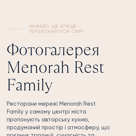
НАЖИВО ЩЕ КРАЩЕ -
ПЕРЕКОНАЙТЕСЯ САМІ
Фотогалерея
Menorah Rest
Family
Ресторани мережі Menorah Rest
Family у самому центрі міста
пропонують авторську кухню,
продуманий простір і атмосферу, що
поєднує традиції, сучасність та