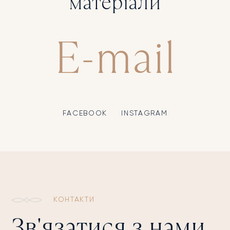
матеріали
E-mail
FACEBOOK
INSTAGRAM
КОНТАКТИ
Зв'язатися з нами