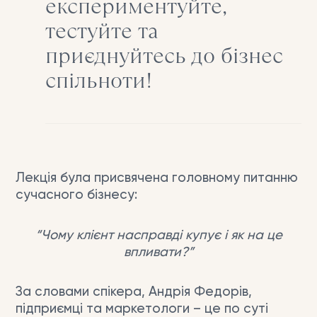
експериментуйте,
тестуйте та
приєднуйтесь до бізнес
спільноти!
Лекція була присвячена головному питанню
сучасного бізнесу:
“Чому клієнт насправді купує і як на це
впливати?”
За словами спікера, Андрія Федорів,
підприємці та маркетологи
– це по суті