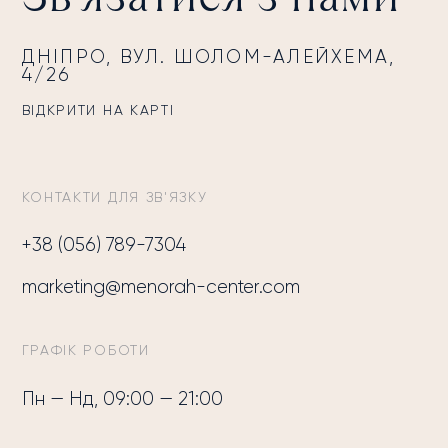
ДНІПРО, ВУЛ. ШОЛОМ-АЛЕЙХЕМА,
4/26
ВІДКРИТИ НА КАРТІ
КОНТАКТИ ДЛЯ ЗВ'ЯЗКУ
+38 (056) 789-7304
marketing@menorah-center.com
ГРАФІК РОБОТИ
Пн — Нд, 09:00 — 21:00