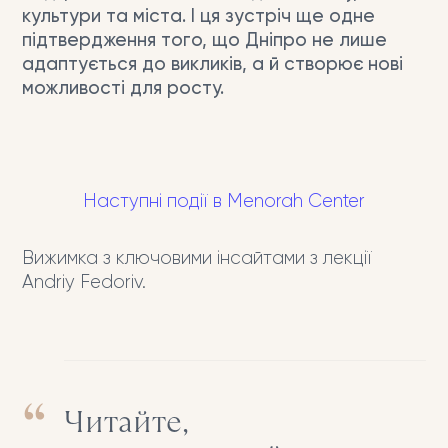
культури та міста. І ця зустріч ще одне
підтвердження того, що Дніпро не лише
адаптується до викликів, а й створює нові
можливості для росту.
Наступні події в Menorah Center
Вижимка з ключовими інсайтами з лекції
Andriy Fedoriv.
Читайте,